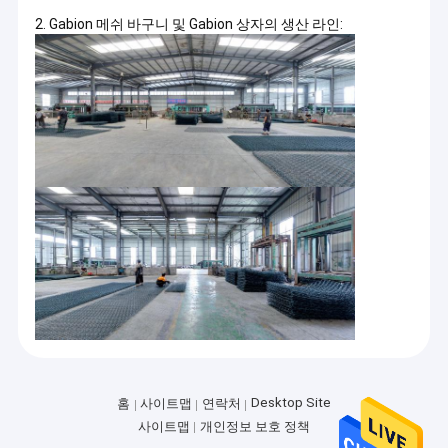
2. Gabion 메쉬 바구니 및 Gabion 상자의 생산 라인:
Desktop Site
홈
사이트맵
연락처
사이트맵
개인정보 보호 정책