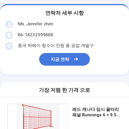
연락처 세부 사항
Ms. Jennifer zhen
86-18232999888
중국 허베이 헝수이 안핑 동 공업 개발구
지금 연락
가장 저렴 한 가격 으로
레드 캐나다 임시 울타리
패널 Bunnings 6 × 9.5ft
50x200 PVC 코팅