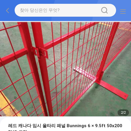
2
/
2
레드 캐나다 임시 울타리 패널 Bunnings 6 × 9.5ft 50x200