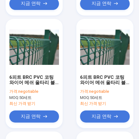
지금 연락
지금 연락
6피트 BRC PVC 코팅
6피트 BRC PVC 코팅
와이어 메쉬 울타리 블
와이어 메쉬 울타리 블
랙
랙
가격:
negotiable
가격:
negotiable
MOQ:
50세트
MOQ:
50세트
최신 가격 받기
최신 가격 받기
지금 연락
지금 연락